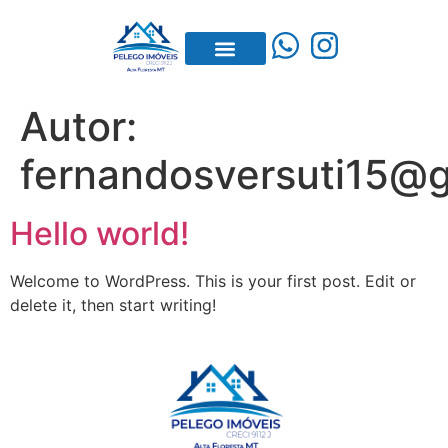
Autor:
fernandosversuti15@
Hello world!
Welcome to WordPress. This is your first post. Edit or
delete it, then start writing!