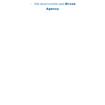
– Site desenvolvido pela
Brook
Agency