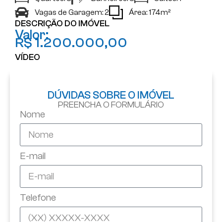
Vagas de Garagem: 2
Área: 174m²
DESCRIÇÃO DO IMÓVEL
Valor:
R$ 1.200.000,00
VÍDEO
DÚVIDAS SOBRE O IMÓVEL
PREENCHA O FORMULÁRIO
Nome
E-mail
Telefone