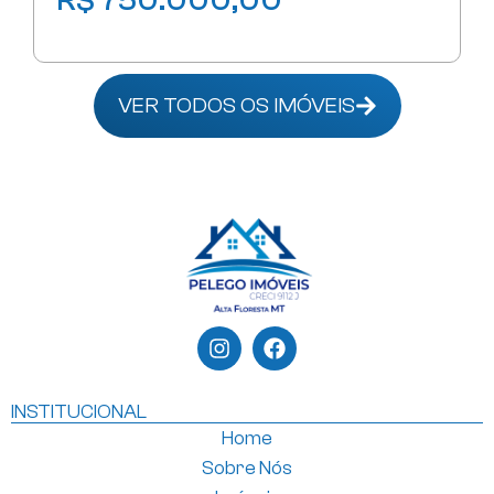
R$ 750.000,00
VER TODOS OS IMÓVEIS
INSTITUCIONAL
Home
Sobre Nós